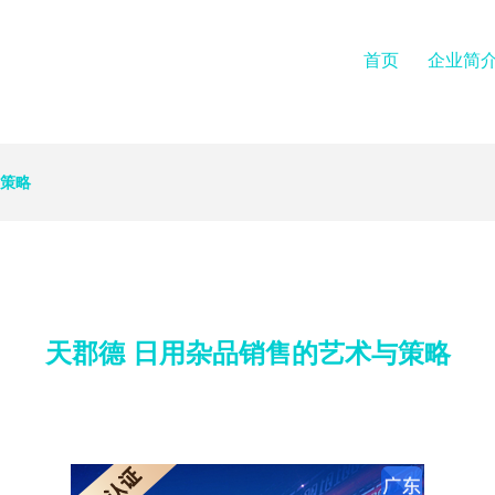
首页
企业简
与策略
天郡德 日用杂品销售的艺术与策略