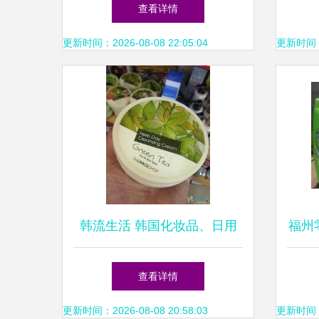
的生活日用品比价与促销解析
解
查看详情
更新时间：2026-08-08 22:05:04
更新时间：20
韩流生活 韩国化妆品、日用
福州
品、食品与厨房用品的零售与
查看详情
批发全解析
更新时间：2026-08-08 20:58:03
更新时间：20