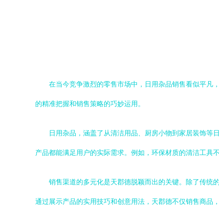
在当今竞争激烈的零售市场中，日用杂品销售看似平凡
的精准把握和销售策略的巧妙运用。
日用杂品，涵盖了从清洁用品、厨房小物到家居装饰等
产品都能满足用户的实际需求。例如，环保材质的清洁工具
销售渠道的多元化是天郡德脱颖而出的关键。除了传统
通过展示产品的实用技巧和创意用法，天郡德不仅销售商品