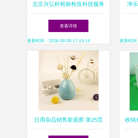
北京兴弘科检验检疫科技服务
净乐
中心 专业检验检疫技术赋能
品品
查看详情
日用杂品销售新篇章
更新时间：2026-08-08 17:19:14
更新时间：20
日用杂品销售新观察 第25页
收纳