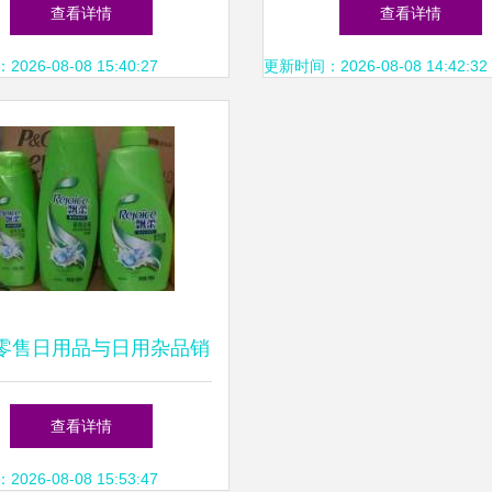
析热门收纳用品选购指南
变更，正式更名为山东
查看详情
查看详情
易
26-08-08 15:40:27
更新时间：2026-08-08 14:42:32
零售日用品与日用杂品销
售市场观察
查看详情
26-08-08 15:53:47