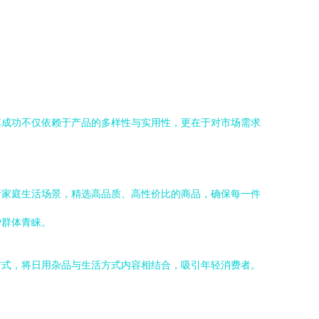
其成功不仅依赖于产品的多样性与实用性，更在于对市场需求
析家庭生活场景，精选高品质、高性价比的商品，确保每一件
户群体青睐。
方式，将日用杂品与生活方式内容相结合，吸引年轻消费者。