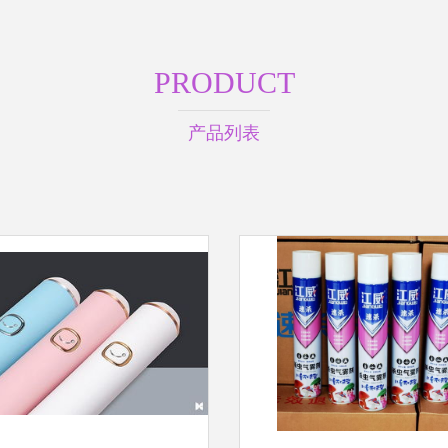
PRODUCT
产品列表