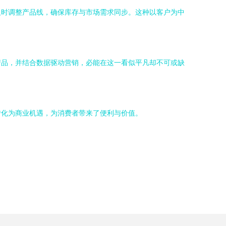
及时调整产品线，确保库存与市场需求同步。这种以客户为中
产品，并结合数据驱动营销，必能在这一看似平凡却不可或缺
转化为商业机遇，为消费者带来了便利与价值。