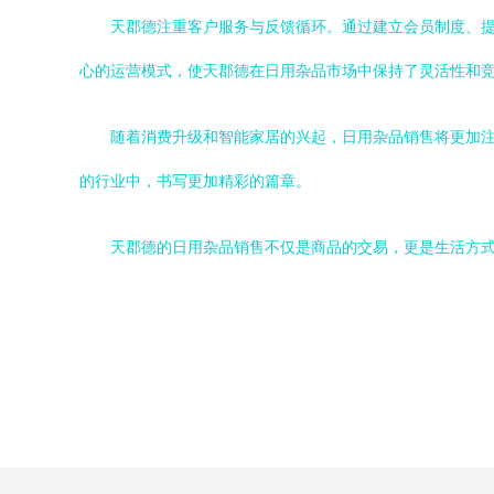
天郡德注重客户服务与反馈循环。通过建立会员制度、
心的运营模式，使天郡德在日用杂品市场中保持了灵活性和
随着消费升级和智能家居的兴起，日用杂品销售将更加
的行业中，书写更加精彩的篇章。
天郡德的日用杂品销售不仅是商品的交易，更是生活方