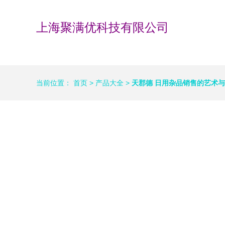
上海聚满优科技有限公司
当前位置：
首页
>
产品大全
>
天郡德 日用杂品销售的艺术