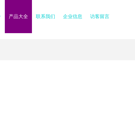
介
产品大全
联系我们
企业信息
访客留言