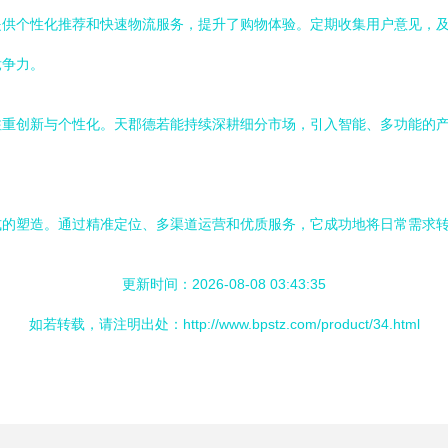
提供个性化推荐和快速物流服务，提升了购物体验。定期收集用户意见，
竞争力。
注重创新与个性化。天郡德若能持续深耕细分市场，引入智能、多功能的
式的塑造。通过精准定位、多渠道运营和优质服务，它成功地将日常需求
更新时间：2026-08-08 03:43:35
如若转载，请注明出处：http://www.bpstz.com/product/34.html